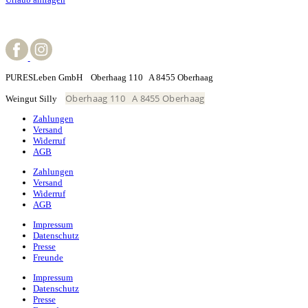
PURESLeben GmbH Oberhaag 110 A 8455 Oberhaag
Oberhaag 110 A 8455 Oberhaag
Weingut Silly
Zahlungen
Versand
Widerruf
AGB
Zahlungen
Versand
Widerruf
AGB
Impressum
Datenschutz
Presse
Freunde
Impressum
Datenschutz
Presse