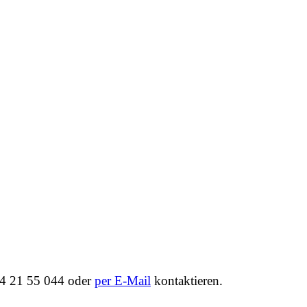
64 21 55 044 oder
per E-Mail
kontaktieren.