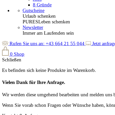
8 Gründe
Gutscheine
Urlaub schenken
PURESLeben schenken
Newsletter
Immer am Laufenden sein
Rufen Sie uns an:
+43 664 21 55 044
Jetzt anfrag
0
Shop
Schließen
Es befinden sich keine Produkte im Warenkorb.
Vielen Dank für Ihre Anfrage.
Wir werden diese umgehend bearbeiten und melden uns b
Wenn Sie vorab schon Fragen oder Wünsche haben, könne