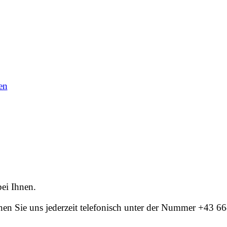
en
ei Ihnen.
n Sie uns jederzeit telefonisch unter der Nummer +43 6