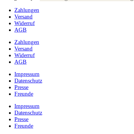
Zahlungen
Versand
Widerruf
AGB
Zahlungen
Versand
Widerruf
AGB
Impressum
Datenschutz
Presse
Freunde
Impressum
Datenschutz
Presse
Freunde